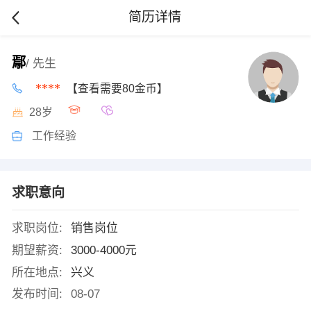
简历详情
鄢
/ 先生
****
【查看需要80金币】
28岁
工作经验
求职意向
求职岗位:
销售岗位
期望薪资:
3000-4000元
所在地点:
兴义
发布时间:
08-07