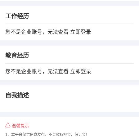
工作经历
您不是企业账号，无法查看
立即登录
教育经历
您不是企业账号，无法查看
立即登录
自我描述
温馨提示
1、本平台仅供信息发布，不会收取押金、保证金！