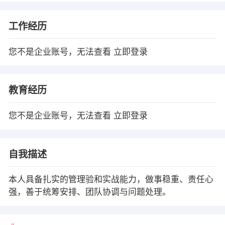
工作经历
您不是企业账号，无法查看
立即登录
教育经历
您不是企业账号，无法查看
立即登录
自我描述
本人具备扎实的管理验和实战能力，做事稳重、责任心
强，善于统筹安排、团队协调与问题处理。