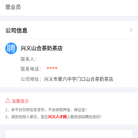
营业员
公司信息
兴义山合茶奶茶店
联系人：
****
联系电话：
公司地址：
兴义市第六中学门口山合茶奶茶店
温馨提示
1、本平台仅供信息发布，不会收取押金、保证金！
2、请告知用人单位，是在
兴义人才网
上看到该招聘信息的！