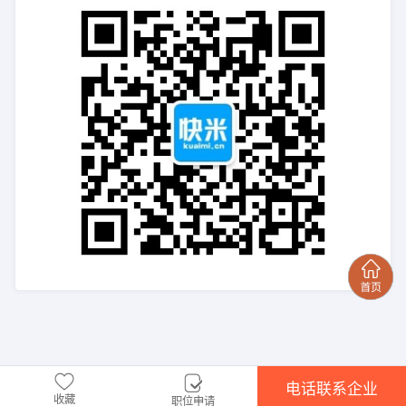
电话联系企业
收藏
职位申请