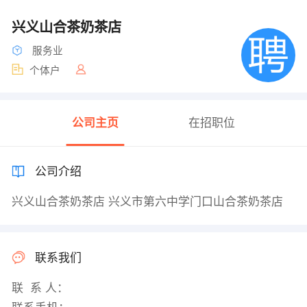
兴义山合茶奶茶店
服务业
个体户
公司主页
在招职位
公司介绍
兴义山合茶奶茶店 兴义市第六中学门口山合茶奶茶店
联系我们
联 系 人：