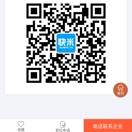
电话联系企业
收藏
职位申请